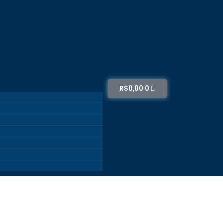
R$
0,00
0