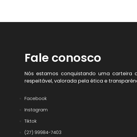
Fale conosco
Nós estamos conquistando uma carteira de
respeitável, valorada pela ética e transparên
Facebook
Instagram
Tiktok
(27) 99984-7403