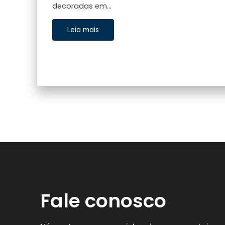
decoradas em…
Leia mais
Fale conosco