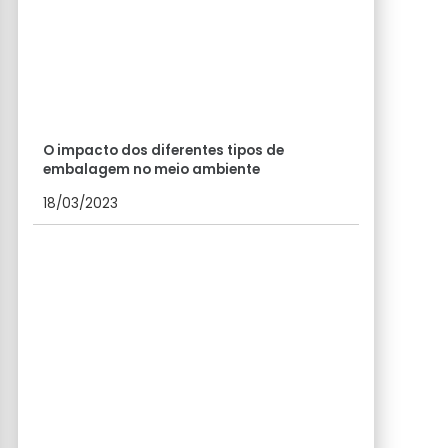
O impacto dos diferentes tipos de
embalagem no meio ambiente
18/03/2023