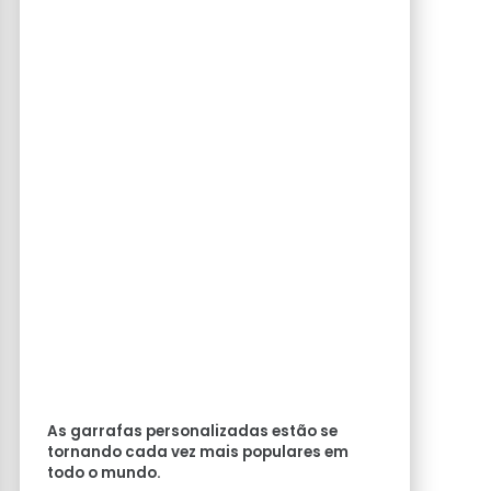
As garrafas personalizadas estão se
tornando cada vez mais populares em
todo o mundo.