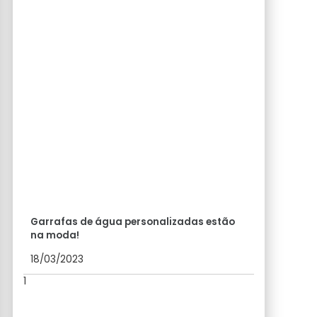
Garrafas de água personalizadas estão
na moda!
18/03/2023