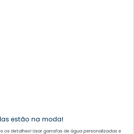
das estão na moda!
os os detalhes! Usar garrafas de água personalizadas e