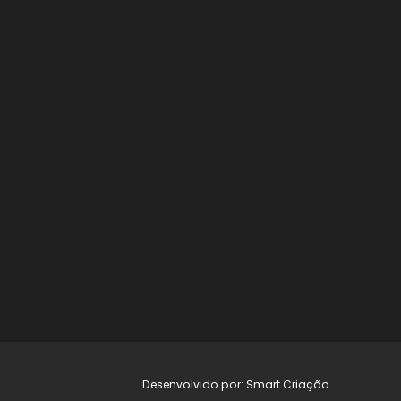
Desenvolvido por: Smart Criação