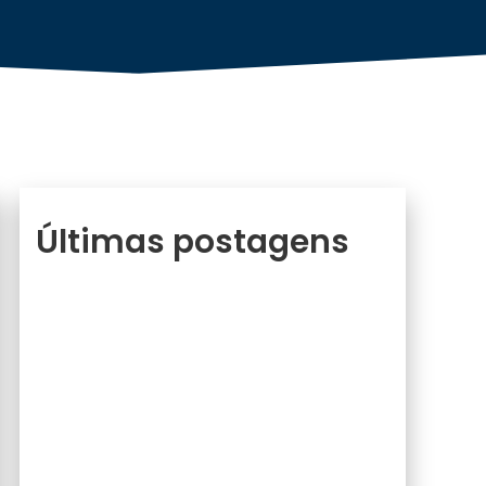
Últimas postagens