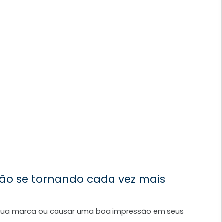
tão se tornando cada vez mais
 sua marca ou causar uma boa impressão em seus