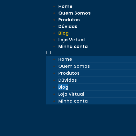
Home
Quem Somos
Produtos
Dúvidas
Blog
Loja Virtual
Minha conta
Home
Quem Somos
Produtos
Dúvidas
Blog
Loja Virtual
Minha conta