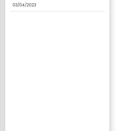
03/04/2023