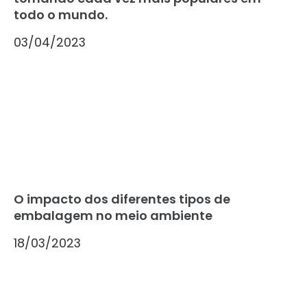
todo o mundo.
03/04/2023
O impacto dos diferentes tipos de
embalagem no meio ambiente
18/03/2023