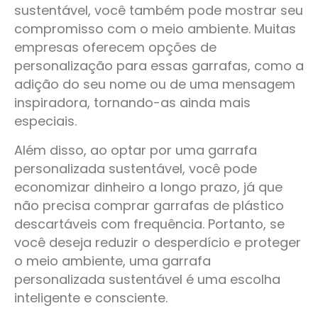
sustentável, você também pode mostrar seu
compromisso com o meio ambiente. Muitas
empresas oferecem opções de
personalização para essas garrafas, como a
adição do seu nome ou de uma mensagem
inspiradora, tornando-as ainda mais
especiais.
Além disso, ao optar por uma garrafa
personalizada sustentável, você pode
economizar dinheiro a longo prazo, já que
não precisa comprar garrafas de plástico
descartáveis ​​com frequência. Portanto, se
você deseja reduzir o desperdício e proteger
o meio ambiente, uma garrafa
personalizada sustentável é uma escolha
inteligente e consciente.