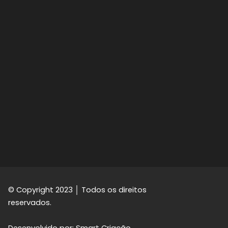
© Copyright 2023 │ Todos os direitos
reservados.
Desenvolvido por: Smart Criação