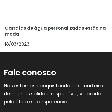
Garrafas de água personalizadas estão na
moda!
18/03/2023
Fale conosco
Nós estamos conquistando uma carteira
de clientes sólida e respeitável, valorada
pela ética e transparência.